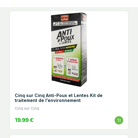
Cinq sur Cinq Anti-Poux et Lentes Kit de
traitement de l'environnement
Cinq sur Cinq
19.99 €