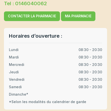
Tel : 0146040062
CONTACTER LA PHARMACIE
MA PHARMACIE
Horaires d’ouverture :
Lundi
08:30 - 20:30
Mardi
08:30 - 20:30
Mercredi
08:30 - 20:30
Jeudi
08:30 - 20:30
Vendredi
08:30 - 20:30
Samedi
08:30 - 20:30
Dimanche*
*Selon les modalités du calendrier de garde