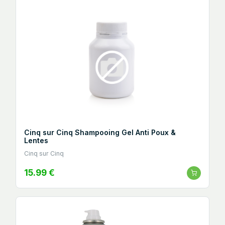
Cinq sur Cinq Shampooing Gel Anti Poux &
Lentes
Cinq sur Cinq
15.99 €