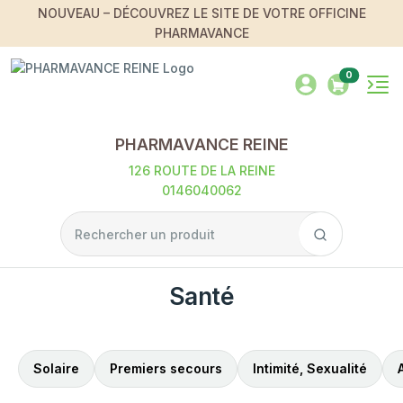
NOUVEAU – DÉCOUVREZ LE SITE DE VOTRE OFFICINE
PHARMAVANCE
0
PHARMAVANCE REINE
126 ROUTE DE LA REINE
0146040062
Santé
Solaire
Premiers secours
Intimité, Sexualité