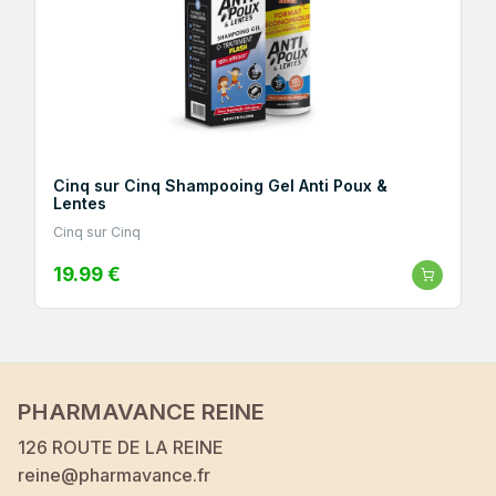
Cinq sur Cinq Shampooing Gel Anti Poux &
Lentes
Cinq sur Cinq
19.99 €
PHARMAVANCE REINE
126 ROUTE DE LA REINE
reine@pharmavance.fr