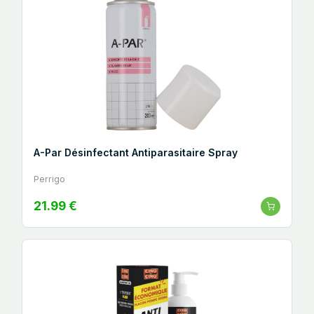
A-Par Désinfectant Antiparasitaire Spray
Perrigo
21.99 €