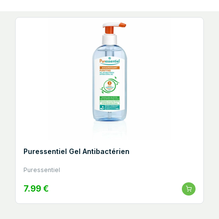
Puressentiel Gel Antibactérien
Puressentiel
7.99 €