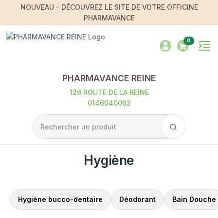
NOUVEAU – DÉCOUVREZ LE SITE DE VOTRE OFFICINE
PHARMAVANCE
0
PHARMAVANCE REINE
126 ROUTE DE LA REINE
0146040062
Hygiène
Hygiène bucco-dentaire
Déodorant
Bain Douche