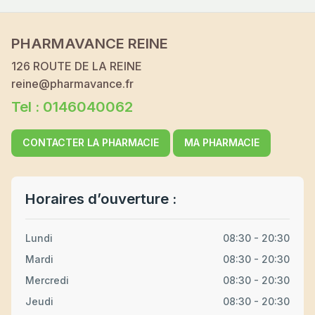
PHARMAVANCE REINE
126 ROUTE DE LA REINE
reine@pharmavance.fr
Tel : 0146040062
CONTACTER LA PHARMACIE
MA PHARMACIE
Horaires d’ouverture :
Lundi
08:30 - 20:30
Mardi
08:30 - 20:30
Mercredi
08:30 - 20:30
Jeudi
08:30 - 20:30