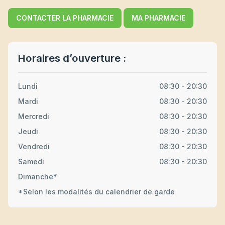
CONTACTER LA PHARMACIE
MA PHARMACIE
Horaires d’ouverture :
Lundi
08:30 - 20:30
Mardi
08:30 - 20:30
Mercredi
08:30 - 20:30
Jeudi
08:30 - 20:30
Vendredi
08:30 - 20:30
Samedi
08:30 - 20:30
Dimanche*
*Selon les modalités du calendrier de garde