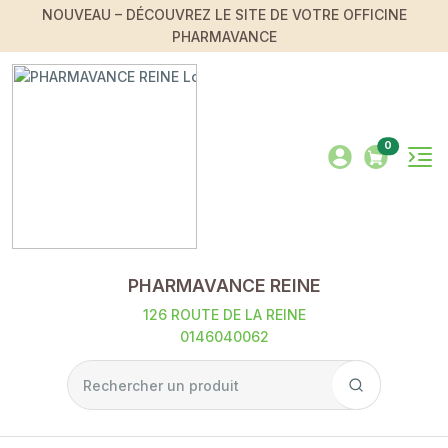
NOUVEAU – DÉCOUVREZ LE SITE DE VOTRE OFFICINE
PHARMAVANCE
0
PHARMAVANCE REINE
126 ROUTE DE LA REINE
0146040062